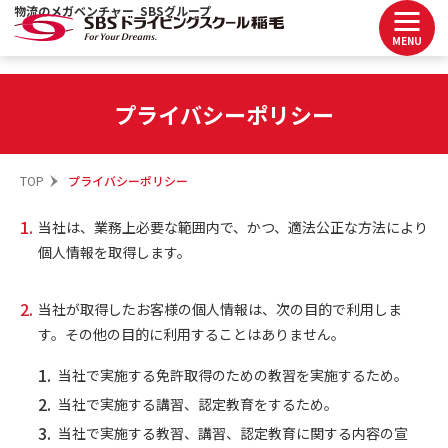
物流のメガベンチャー SBSグループ
MENU
プライバシーポリシー
TOP
プライバシーポリシー
当社は、業務上必要な範囲内で、かつ、適法公正な方法により
個人情報を取得します。
当社が取得したお客様の個人情報は、次の目的で利用しま
す。その他の目的に利用することはありません。
当社で実施する免許取得のための教習を実施するため。
当社で実施する講習、認定教育をするため。
当社で実施する教習、講習、認定教育に関する内容の宣