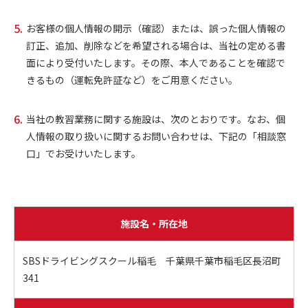
お客様の個人情報の開示（確認）または、誤った個人情報の
訂正、追加、削除などを希望される場合は、当社の定める書
面により受付いたします。その際、本人であることを確認で
きるもの（運転免許証など）をご用意ください。
当社の教習業務に関する施設は、次のとおりです。なお、個
人情報の取り扱いに関するお問い合わせは、下記の「相談窓
口」でお受けいたします。
施設名・所在地
SBSドライビングスクール稲毛 千葉県千葉市稲毛区長沼町
341