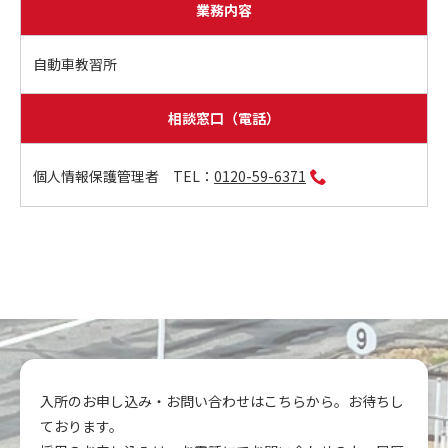
業務内容
自動車教習所
相談窓口（電話）
個人情報保護管理者 TEL：
0120-59-6371
入所のお申し込み・お問い合わせはこちらから。お待ちし
ております。