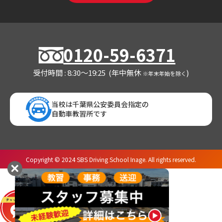
0120-59-6371
受付時間 : 8:30～19:25 (年中無休
)
※年末年始を除く
当校は千葉県公安委員会指定の
自動車教習所です
Copyright © 2024 SBS Driving School Inage. All rights reserved.