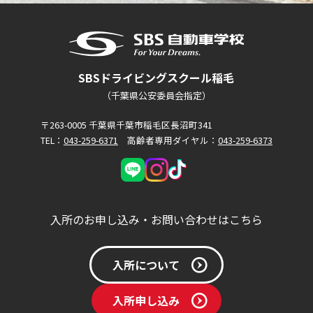
SBSドライビングスクール稲毛
（千葉県公安委員会指定）
〒263-0005 千葉県千葉市稲毛区長沼町341
TEL：
043-259-6371
高齢者専用ダイヤル：
043-259-6373
入所のお申し込み・お問い合わせはこちら
入所について
入所申し込み