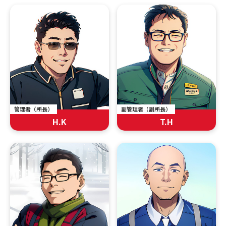
管理者（所長）
副管理者（副所長）
H.K
T.H