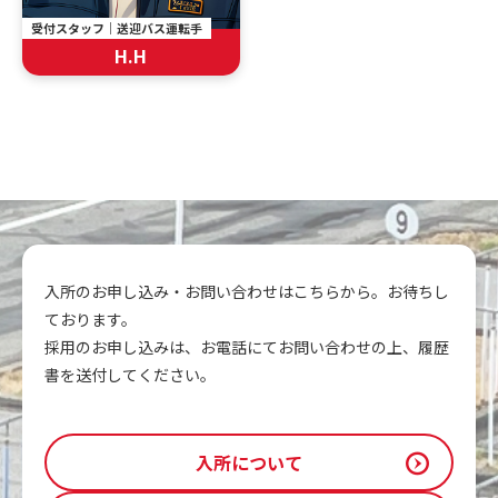
受付スタッフ｜送迎バス運転手
H.H
入所のお申し込み・お問い合わせはこちらから。お待ちし
ております。
採用のお申し込みは、お電話にてお問い合わせの上、履歴
書を送付してください。
入所について