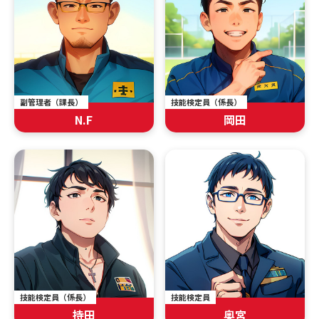
副管理者（課長）
技能検定員（係長）
N.F
岡田
技能検定員（係長）
技能検定員
持田
奥宮