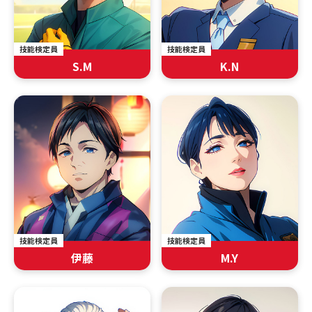
技能検定員
技能検定員
S.M
K.N
技能検定員
技能検定員
伊藤
M.Y