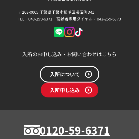
〒263-0005 千葉県千葉市稲毛区長沼町341
TEL：
043-259-6371
高齢者専用ダイヤル：
043-259-6373
入所のお申し込み・お問い合わせはこちら
入所について
入所申し込み
0120-59-6371