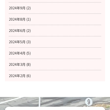
2024年9月 (2)
2024年8月 (1)
2024年6月 (2)
2024年5月 (3)
2024年4月 (5)
2024年3月 (8)
2024年2月 (6)