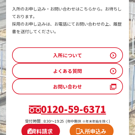
入所のお申し込み・お問い合わせはこちらから。お待ちし
ております。
採用のお申し込みは、お電話にてお問い合わせの上、履歴
書を送付してください。
入所について
よくある質問
お問い合わせ
0120-59-6371
受付時間 : 8:30～19:25
(年中無休
)
※年末年始を除く
資料請求
入所申込み