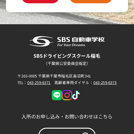
SBSドライビングスクール稲毛
（千葉県公安委員会指定）
〒263-0005 千葉県千葉市稲毛区長沼町341
TEL：
043-259-6371
高齢者専用ダイヤル：
043-259-6373
入所のお申し込み・お問い合わせはこちら