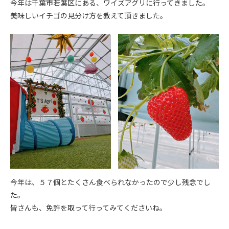
今年は千葉市若葉区にある、ワイズアグリに行ってきました。
美味しいイチゴの見分け方を教えて頂きました。
今年は、５７個とたくさん食べられなかったので少し残念でし
た。
皆さんも、免許を取って行ってみてくださいね。