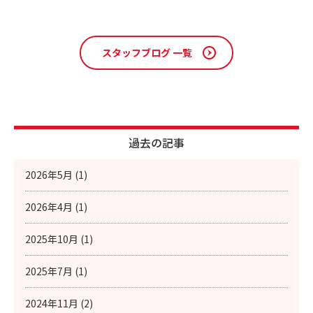
スタッフブログ 一覧
過去の記事
2026年5月 (1)
2026年4月 (1)
2025年10月 (1)
2025年7月 (1)
2024年11月 (2)