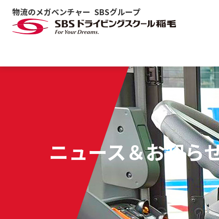
物流のメガベンチャー SBSグループ
ニュース＆お知ら