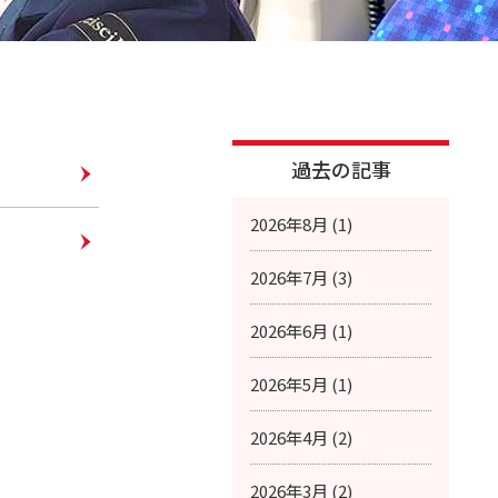
過去の記事
2026年8月 (1)
2026年7月 (3)
2026年6月 (1)
2026年5月 (1)
2026年4月 (2)
2026年3月 (2)