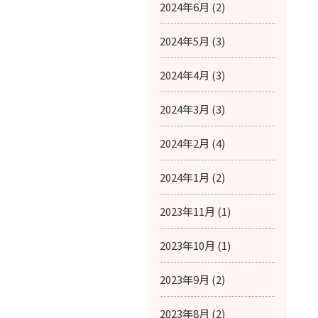
2024年6月 (2)
2024年5月 (3)
2024年4月 (3)
2024年3月 (3)
2024年2月 (4)
2024年1月 (2)
2023年11月 (1)
2023年10月 (1)
2023年9月 (2)
2023年8月 (2)