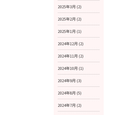
2025年3月 (2)
2025年2月 (2)
2025年1月 (1)
2024年12月 (2)
2024年11月 (2)
2024年10月 (1)
2024年9月 (3)
2024年8月 (5)
2024年7月 (2)