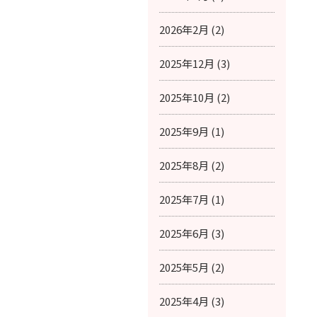
2026年2月 (2)
2025年12月 (3)
2025年10月 (2)
2025年9月 (1)
2025年8月 (2)
2025年7月 (1)
2025年6月 (3)
2025年5月 (2)
2025年4月 (3)