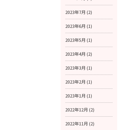
2023年7月 (2)
2023年6月 (1)
2023年5月 (1)
2023年4月 (2)
2023年3月 (1)
2023年2月 (1)
2023年1月 (1)
2022年12月 (2)
2022年11月 (2)