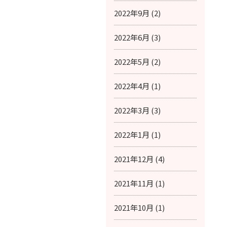
2022年9月 (2)
2022年6月 (3)
2022年5月 (2)
2022年4月 (1)
2022年3月 (3)
2022年1月 (1)
2021年12月 (4)
2021年11月 (1)
2021年10月 (1)