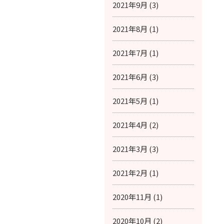
2021年9月 (3)
2021年8月 (1)
2021年7月 (1)
2021年6月 (3)
2021年5月 (1)
2021年4月 (2)
2021年3月 (3)
2021年2月 (1)
2020年11月 (1)
2020年10月 (2)