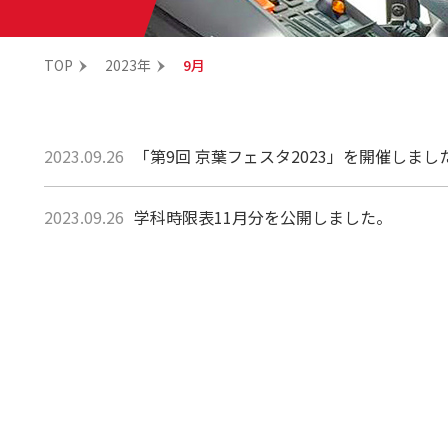
TOP
2023年
9月
2023.09.26
「第9回 京葉フェスタ2023」を開催しまし
2023.09.26
学科時限表11月分を公開しました。