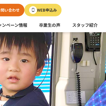
お問い合わせ
WEB申込み
ャンペーン情報
卒業生の声
スタッフ紹介