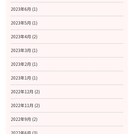
2023年6月 (1)
2023年5月 (1)
2023年4月 (2)
2023年3月 (1)
2023年2月 (1)
2023年1月 (1)
2022年12月 (2)
2022年11月 (2)
2022年9月 (2)
2022年6月 (3)