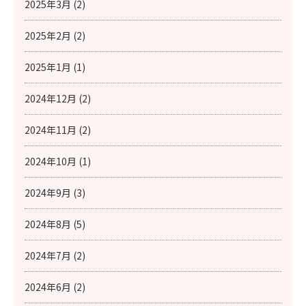
2025年3月 (2)
2025年2月 (2)
2025年1月 (1)
2024年12月 (2)
2024年11月 (2)
2024年10月 (1)
2024年9月 (3)
2024年8月 (5)
2024年7月 (2)
2024年6月 (2)