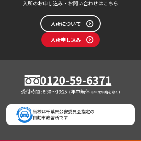
入所のお申し込み・お問い合わせはこちら
入所について
入所申し込み
0120-59-6371
受付時間 : 8:30～19:25 (年中無休
)
※年末年始を除く
当校は千葉県公安委員会指定の
自動車教習所です