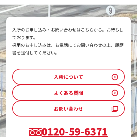
入所のお申し込み・お問い合わせはこちらから。お待ちし
ております。
採用のお申し込みは、お電話にてお問い合わせの上、履歴
書を送付してください。
入所について
よくある質問
お問い合わせ
0120-59-6371