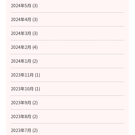
2024年5月 (3)
2024年4月 (3)
2024年3月 (3)
2024年2月 (4)
2024年1月 (2)
2023年11月 (1)
2023年10月 (1)
2023年9月 (2)
2023年8月 (2)
2023年7月 (2)