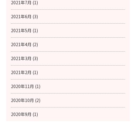
2021年7月 (1)
2021年6月 (3)
2021年5月 (1)
2021年4月 (2)
2021年3月 (3)
2021年2月 (1)
2020年11月 (1)
2020年10月 (2)
2020年9月 (1)