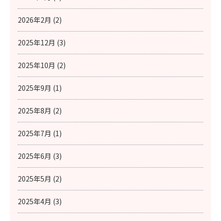
2026年2月 (2)
2025年12月 (3)
2025年10月 (2)
2025年9月 (1)
2025年8月 (2)
2025年7月 (1)
2025年6月 (3)
2025年5月 (2)
2025年4月 (3)