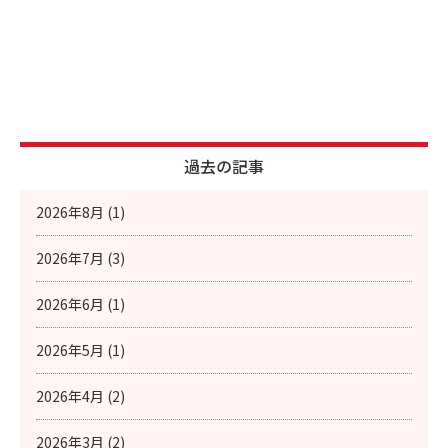
過去の記事
2026年8月 (1)
2026年7月 (3)
2026年6月 (1)
2026年5月 (1)
2026年4月 (2)
2026年3月 (2)