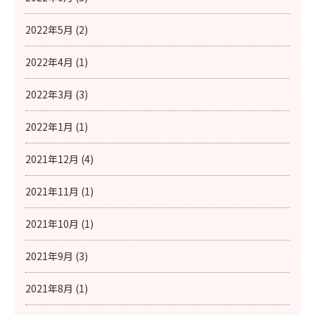
2022年5月 (2)
2022年4月 (1)
2022年3月 (3)
2022年1月 (1)
2021年12月 (4)
2021年11月 (1)
2021年10月 (1)
2021年9月 (3)
2021年8月 (1)