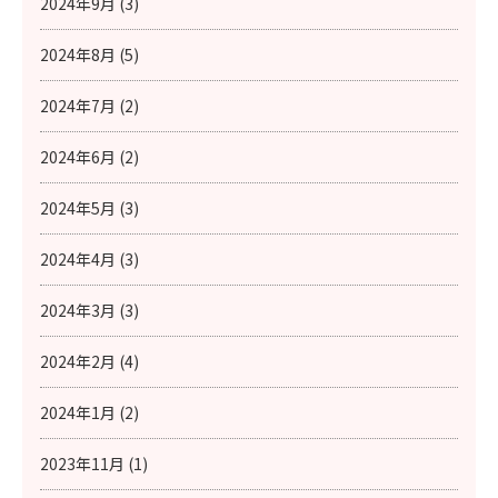
2024年9月 (3)
2024年8月 (5)
2024年7月 (2)
2024年6月 (2)
2024年5月 (3)
2024年4月 (3)
2024年3月 (3)
2024年2月 (4)
2024年1月 (2)
2023年11月 (1)