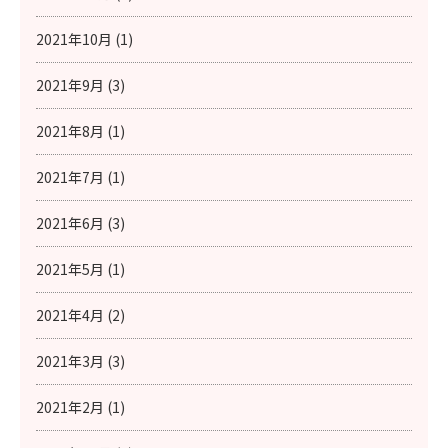
2021年10月 (1)
2021年9月 (3)
2021年8月 (1)
2021年7月 (1)
2021年6月 (3)
2021年5月 (1)
2021年4月 (2)
2021年3月 (3)
2021年2月 (1)