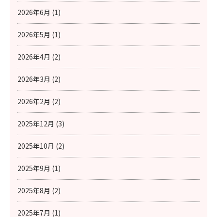
2026年6月 (1)
2026年5月 (1)
2026年4月 (2)
2026年3月 (2)
2026年2月 (2)
2025年12月 (3)
2025年10月 (2)
2025年9月 (1)
2025年8月 (2)
2025年7月 (1)