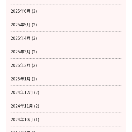
2025年6月 (3)
2025年5月 (2)
2025年4月 (3)
2025年3月 (2)
2025年2月 (2)
2025年1月 (1)
2024年12月 (2)
2024年11月 (2)
2024年10月 (1)