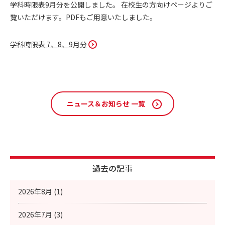
学科時限表9月分を公開しました。 在校生の方向けページよりご
覧いただけます。PDFもご用意いたしました。
学科時限表 7、8、9月分
ニュース＆お知らせ 一覧
過去の記事
2026年8月 (1)
2026年7月 (3)