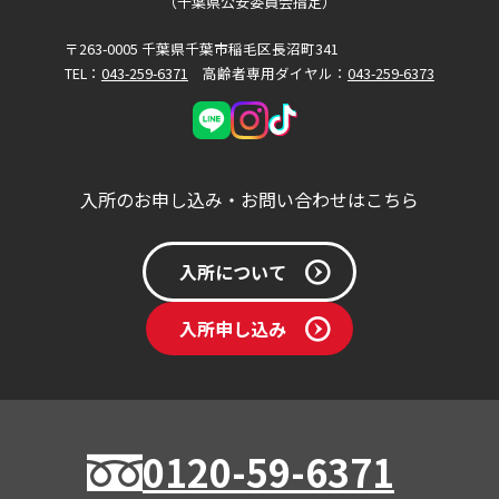
（千葉県公安委員会指定）
〒263-0005 千葉県千葉市稲毛区長沼町341
TEL：
043-259-6371
高齢者専用ダイヤル：
043-259-6373
入所のお申し込み・お問い合わせはこちら
入所について
入所申し込み
0120-59-6371