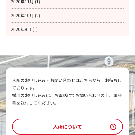
2020年11月 (1)
2020年10月 (2)
2020年9月 (1)
入所のお申し込み・お問い合わせはこちらから。お待ちし
ております。
採用のお申し込みは、お電話にてお問い合わせの上、履歴
書を送付してください。
入所について