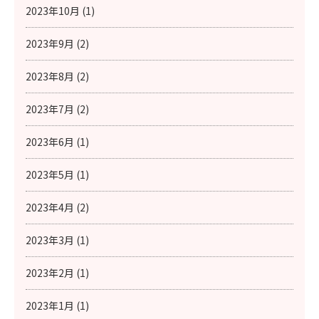
2023年10月 (1)
2023年9月 (2)
2023年8月 (2)
2023年7月 (2)
2023年6月 (1)
2023年5月 (1)
2023年4月 (2)
2023年3月 (1)
2023年2月 (1)
2023年1月 (1)