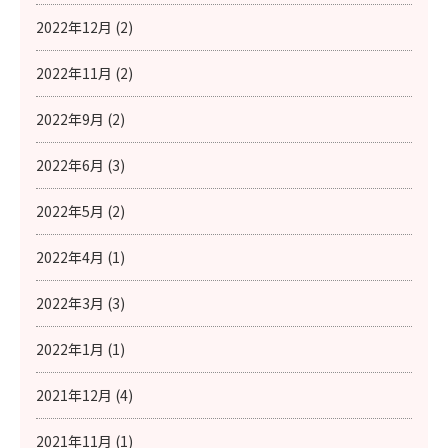
2022年12月 (2)
2022年11月 (2)
2022年9月 (2)
2022年6月 (3)
2022年5月 (2)
2022年4月 (1)
2022年3月 (3)
2022年1月 (1)
2021年12月 (4)
2021年11月 (1)