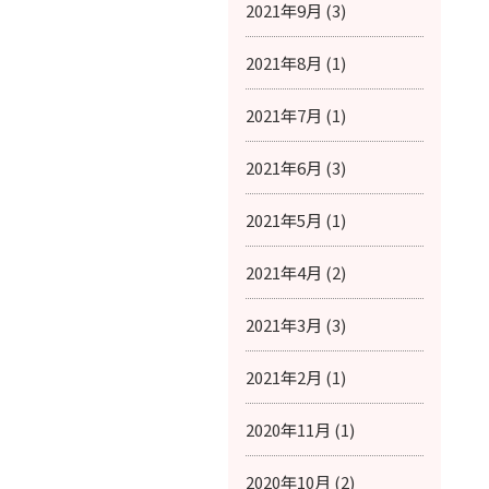
2021年9月 (3)
2021年8月 (1)
2021年7月 (1)
2021年6月 (3)
2021年5月 (1)
2021年4月 (2)
2021年3月 (3)
2021年2月 (1)
2020年11月 (1)
2020年10月 (2)