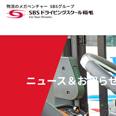
物流のメガベンチャー SBSグループ
ニュース＆お知ら