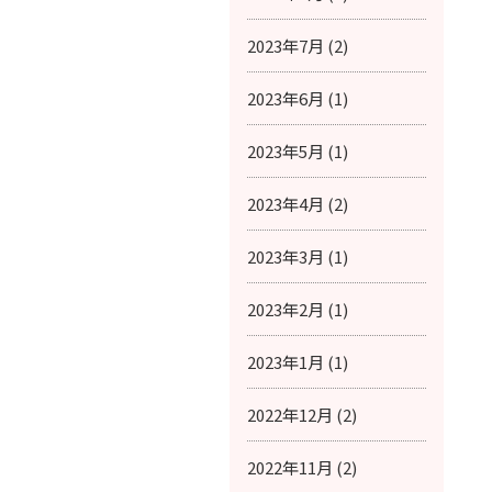
2023年7月 (2)
2023年6月 (1)
2023年5月 (1)
2023年4月 (2)
2023年3月 (1)
2023年2月 (1)
2023年1月 (1)
2022年12月 (2)
2022年11月 (2)