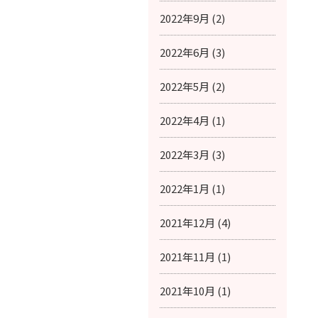
2022年9月 (2)
2022年6月 (3)
2022年5月 (2)
2022年4月 (1)
2022年3月 (3)
2022年1月 (1)
2021年12月 (4)
2021年11月 (1)
2021年10月 (1)