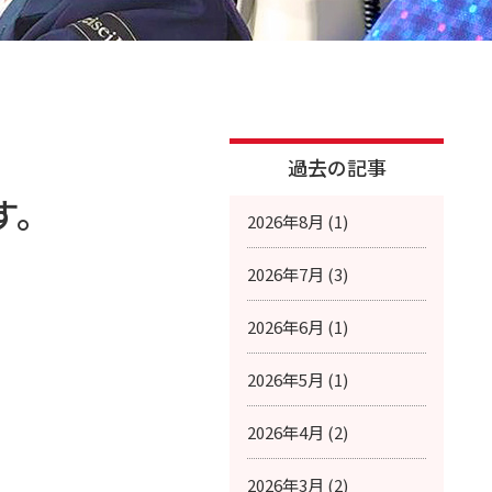
過去の記事
す。
2026年8月 (1)
2026年7月 (3)
2026年6月 (1)
2026年5月 (1)
2026年4月 (2)
2026年3月 (2)