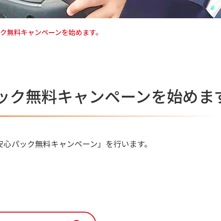
パック無料キャンペーンを始めます。
心パック無料キャンペーンを始めま
 安心パック無料キャンペーン」を行います。