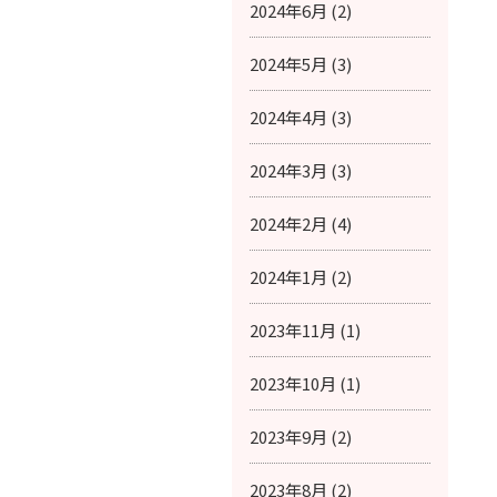
2024年6月 (2)
2024年5月 (3)
2024年4月 (3)
2024年3月 (3)
2024年2月 (4)
2024年1月 (2)
2023年11月 (1)
2023年10月 (1)
2023年9月 (2)
2023年8月 (2)