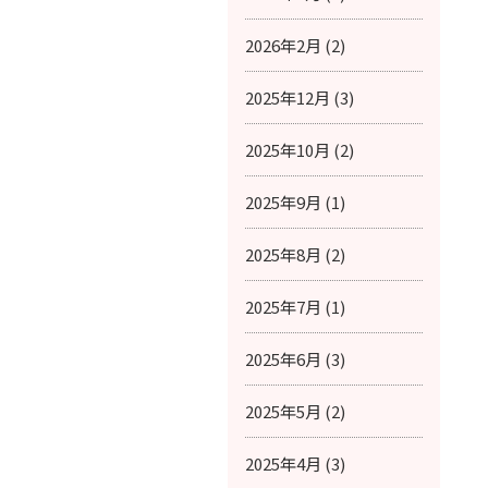
2026年2月 (2)
2025年12月 (3)
2025年10月 (2)
2025年9月 (1)
2025年8月 (2)
2025年7月 (1)
2025年6月 (3)
2025年5月 (2)
2025年4月 (3)