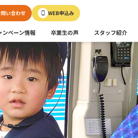
お問い合わせ
WEB申込み
ャンペーン情報
卒業生の声
スタッフ紹介