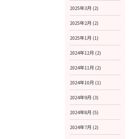
2025年3月 (2)
2025年2月 (2)
2025年1月 (1)
2024年12月 (2)
2024年11月 (2)
2024年10月 (1)
2024年9月 (3)
2024年8月 (5)
2024年7月 (2)