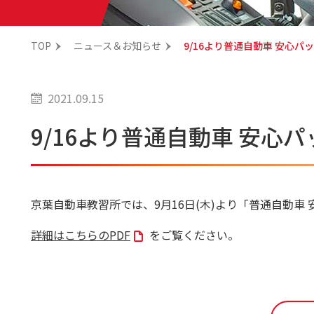
TOP
ニュース＆お知らせ
9/16より普通自動車 安心
2021.09.15
9/16より普通自動車 安
京葉自動車教習所では、9月16日(木)より「普通自動車
詳細はこちらのPDF
をご覧ください。