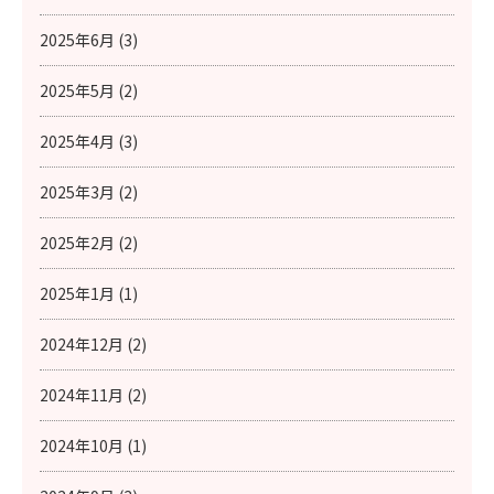
2025年6月 (3)
2025年5月 (2)
2025年4月 (3)
2025年3月 (2)
2025年2月 (2)
2025年1月 (1)
2024年12月 (2)
2024年11月 (2)
2024年10月 (1)