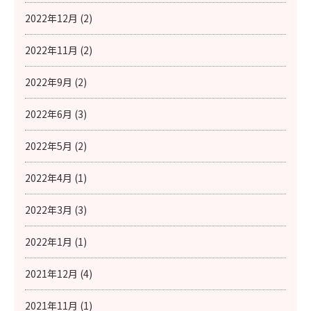
2022年12月 (2)
2022年11月 (2)
2022年9月 (2)
2022年6月 (3)
2022年5月 (2)
2022年4月 (1)
2022年3月 (3)
2022年1月 (1)
2021年12月 (4)
2021年11月 (1)