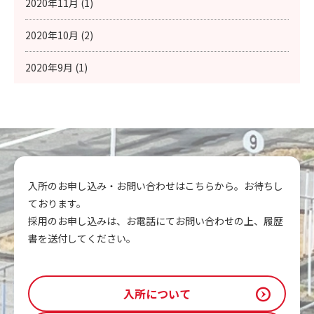
2020年11月 (1)
2020年10月 (2)
2020年9月 (1)
入所のお申し込み・お問い合わせはこちらから。お待ちし
ております。
採用のお申し込みは、お電話にてお問い合わせの上、履歴
書を送付してください。
入所について