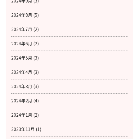
2024年9月 (3)
2024年8月 (5)
2024年7月 (2)
2024年6月 (2)
2024年5月 (3)
2024年4月 (3)
2024年3月 (3)
2024年2月 (4)
2024年1月 (2)
2023年11月 (1)