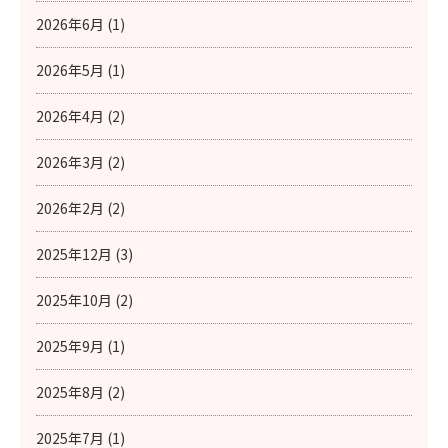
2026年6月 (1)
2026年5月 (1)
2026年4月 (2)
2026年3月 (2)
2026年2月 (2)
2025年12月 (3)
2025年10月 (2)
2025年9月 (1)
2025年8月 (2)
2025年7月 (1)