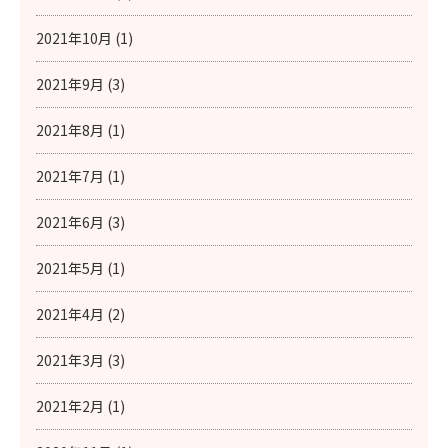
2021年10月 (1)
2021年9月 (3)
2021年8月 (1)
2021年7月 (1)
2021年6月 (3)
2021年5月 (1)
2021年4月 (2)
2021年3月 (3)
2021年2月 (1)