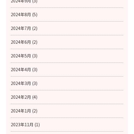
2024年9月 (3)
2024年8月 (5)
2024年7月 (2)
2024年6月 (2)
2024年5月 (3)
2024年4月 (3)
2024年3月 (3)
2024年2月 (4)
2024年1月 (2)
2023年11月 (1)