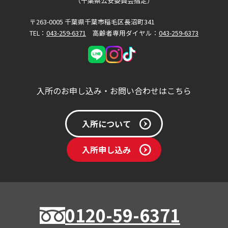
（千葉県公安委員会指定）
〒263-0005 千葉県千葉市稲毛区長沼町341
TEL：
043-259-6371
高齢者専用ダイヤル：
043-259-6373
入所のお申し込み・お問い合わせはこちら
入所について
入所申し込み
0120-59-6371