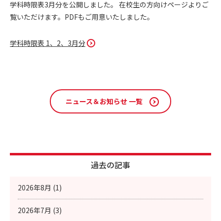
学科時限表3月分を公開しました。 在校生の方向けページよりご
覧いただけます。PDFもご用意いたしました。
学科時限表 1、2、3月分
ニュース＆お知らせ 一覧
過去の記事
2026年8月 (1)
2026年7月 (3)