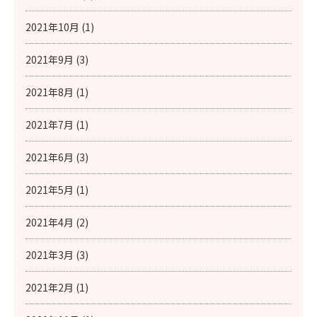
2021年10月 (1)
2021年9月 (3)
2021年8月 (1)
2021年7月 (1)
2021年6月 (3)
2021年5月 (1)
2021年4月 (2)
2021年3月 (3)
2021年2月 (1)