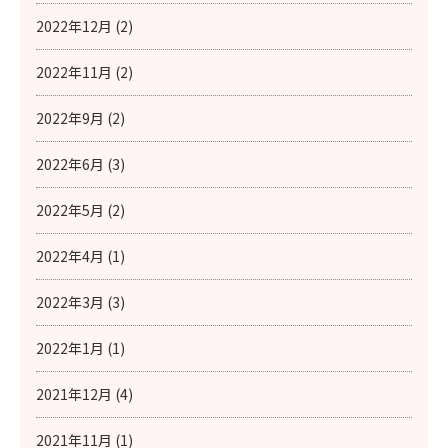
2022年12月 (2)
2022年11月 (2)
2022年9月 (2)
2022年6月 (3)
2022年5月 (2)
2022年4月 (1)
2022年3月 (3)
2022年1月 (1)
2021年12月 (4)
2021年11月 (1)