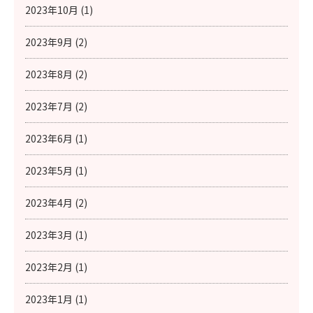
2023年10月 (1)
2023年9月 (2)
2023年8月 (2)
2023年7月 (2)
2023年6月 (1)
2023年5月 (1)
2023年4月 (2)
2023年3月 (1)
2023年2月 (1)
2023年1月 (1)