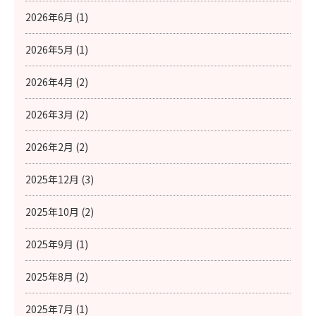
2026年6月 (1)
2026年5月 (1)
2026年4月 (2)
2026年3月 (2)
2026年2月 (2)
2025年12月 (3)
2025年10月 (2)
2025年9月 (1)
2025年8月 (2)
2025年7月 (1)