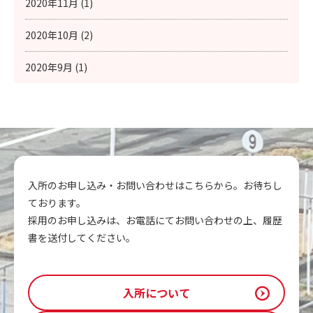
2020年11月 (1)
2020年10月 (2)
2020年9月 (1)
入所のお申し込み・お問い合わせはこちらから。お待ちし
ております。
採用のお申し込みは、お電話にてお問い合わせの上、履歴
書を送付してください。
入所について