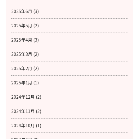
2025年6月 (3)
2025年5月 (2)
2025年4月 (3)
2025年3月 (2)
2025年2月 (2)
2025年1月 (1)
2024年12月 (2)
2024年11月 (2)
2024年10月 (1)